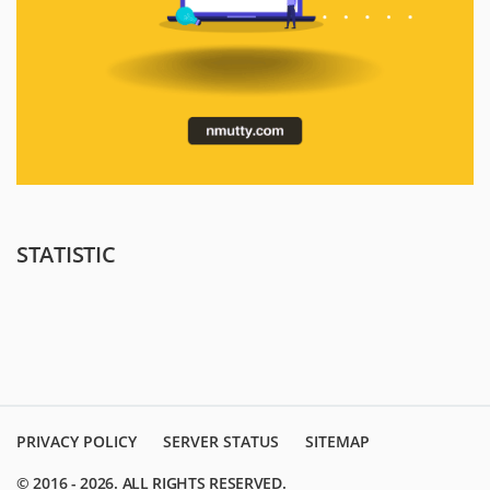
STATISTIC
PRIVACY POLICY
SERVER STATUS
SITEMAP
© 2016 -
2026
. ALL RIGHTS RESERVED.