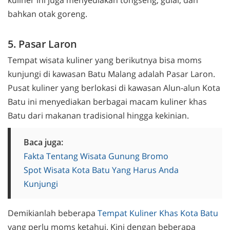
bahkan otak goreng.
5. Pasar Laron
Tempat wisata kuliner yang berikutnya bisa moms
kunjungi di kawasan Batu Malang adalah Pasar Laron.
Pusat kuliner yang berlokasi di kawasan Alun-alun Kota
Batu ini menyediakan berbagai macam kuliner khas
Batu dari makanan tradisional hingga kekinian.
Baca juga:
Fakta Tentang Wisata Gunung Bromo
Spot Wisata Kota Batu Yang Harus Anda
Kunjungi
Demikianlah beberapa
Tempat Kuliner Khas Kota Batu
yang perlu moms ketahui. Kini dengan beberapa