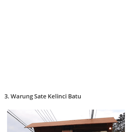
3. Warung Sate Kelinci Batu