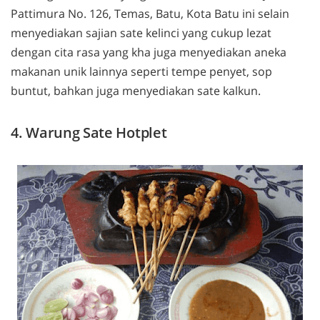
Pattimura No. 126, Temas, Batu, Kota Batu ini selain
menyediakan sajian sate kelinci yang cukup lezat
dengan cita rasa yang kha juga menyediakan aneka
makanan unik lainnya seperti tempe penyet, sop
buntut, bahkan juga menyediakan sate kalkun.
4. Warung Sate Hotplet