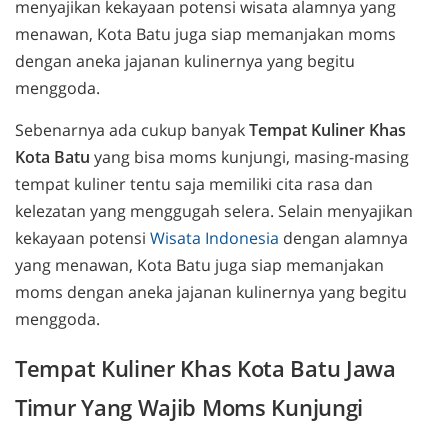
menyajikan kekayaan potensi wisata alamnya yang
menawan, Kota Batu juga siap memanjakan moms
dengan aneka jajanan kulinernya yang begitu
menggoda.
Sebenarnya ada cukup banyak
Tempat Kuliner Khas
Kota Batu
yang bisa moms kunjungi, masing-masing
tempat kuliner tentu saja memiliki cita rasa dan
kelezatan yang menggugah selera. Selain menyajikan
kekayaan potensi
Wisata Indonesia
dengan alamnya
yang menawan, Kota Batu juga siap memanjakan
moms dengan aneka jajanan kulinernya yang begitu
menggoda.
Tempat Kuliner Khas Kota Batu Jawa
Timur Yang Wajib Moms Kunjungi