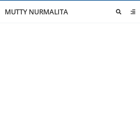
MUTTY NURMALITA