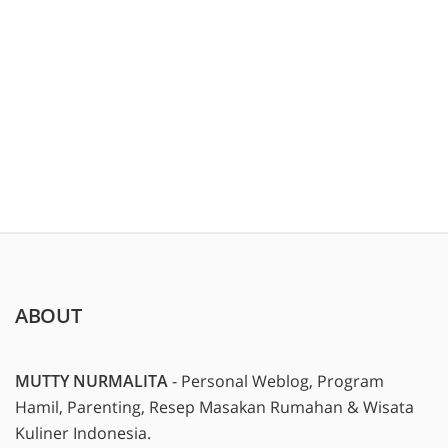
ABOUT
MUTTY NURMALITA
- Personal Weblog, Program
Hamil, Parenting, Resep Masakan Rumahan & Wisata
Kuliner Indonesia.