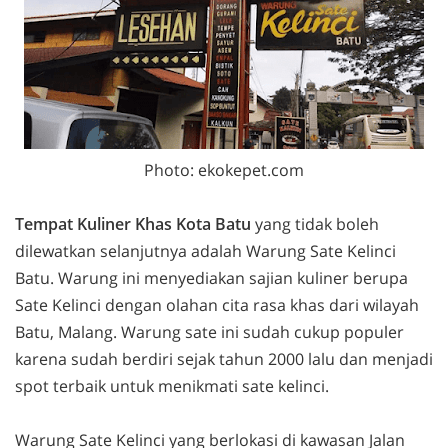
Photo: ekokepet.com
Tempat Kuliner Khas Kota Batu
yang tidak boleh
dilewatkan selanjutnya adalah Warung Sate Kelinci
Batu. Warung ini menyediakan sajian kuliner berupa
Sate Kelinci dengan olahan cita rasa khas dari wilayah
Batu, Malang. Warung sate ini sudah cukup populer
karena sudah berdiri sejak tahun 2000 lalu dan menjadi
spot terbaik untuk menikmati sate kelinci.
Warung Sate Kelinci yang berlokasi di kawasan Jalan